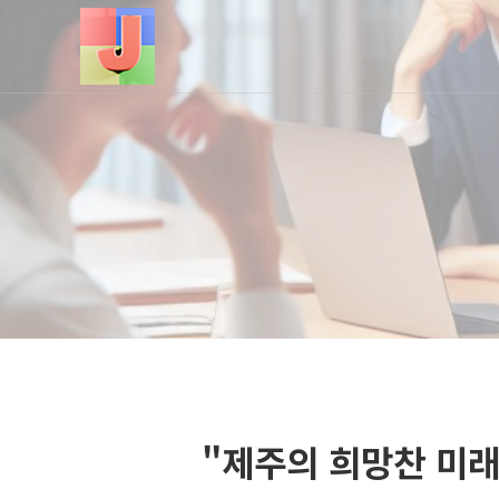
"제주의 희망찬 미래