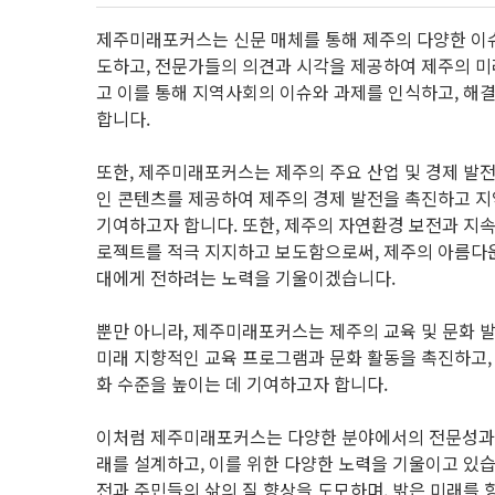
제주미래포커스는 신문 매체를 통해 제주의 다양한 이
도하고, 전문가들의 의견과 시각을 제공하여 제주의 미
고 이를 통해 지역사회의 이슈와 과제를 인식하고, 해
합니다.
또한, 제주미래포커스는 제주의 주요 산업 및 경제 발전
인 콘텐츠를 제공하여 제주의 경제 발전을 촉진하고 지
기여하고자 합니다. 또한, 제주의 자연환경 보전과 지
로젝트를 적극 지지하고 보도함으로써, 제주의 아름다
대에게 전하려는 노력을 기울이겠습니다.
뿐만 아니라, 제주미래포커스는 제주의 교육 및 문화 
미래 지향적인 교육 프로그램과 문화 활동을 촉진하고,
화 수준을 높이는 데 기여하고자 합니다.
이처럼 제주미래포커스는 다양한 분야에서의 전문성과
래를 설계하고, 이를 위한 다양한 노력을 기울이고 있습
전과 주민들의 삶의 질 향상을 도모하며, 밝은 미래를 