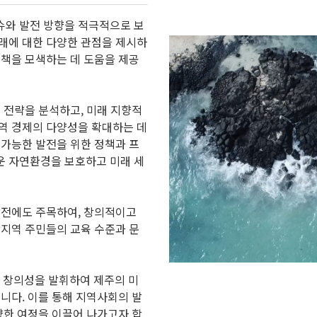
슈와 발전 방향을 적극적으로 보
래에 대한 다양한 관점을 제시하
결책을 모색하는 데 도움을 제공
 전략을 분석하고, 미래 지향적
역 경제의 다양성을 확대하는 데
속가능한 발전을 위한 정책과 프
운 자연환경을 보호하고 미래 세
발전에도 주목하여, 창의적이고
 지역 주민들의 교육 수준과 문
 창의성을 발휘하여 제주의 미
니다. 이를 통해 지역사회의 발
향한 여정을 이끌어 나가고자 합